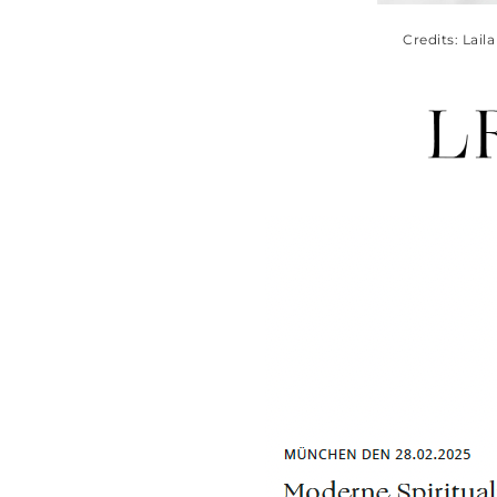
Credits: Lail