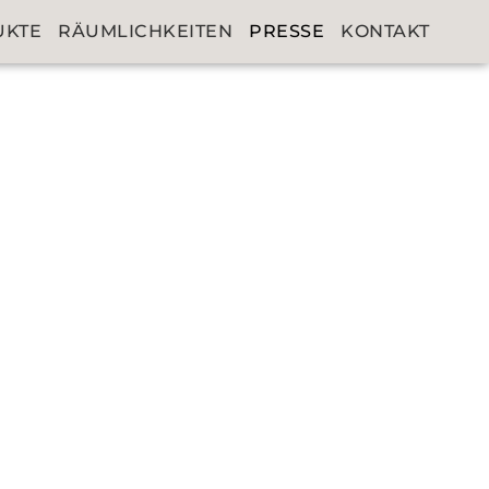
UKTE
RÄUMLICHKEITEN
PRESSE
KONTAKT