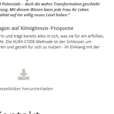
essebilder herunterladen