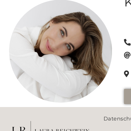
Datensch