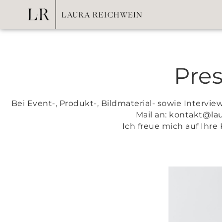
Pre
Bei Event-, Produkt-, Bildmaterial- sowie Intervie
Mail an: kontakt@la
Ich freue mich auf Ihr